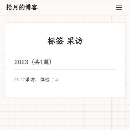
拾月的博客
标签 采访
2023（共1篇）
采访、体检
08-27
(14)