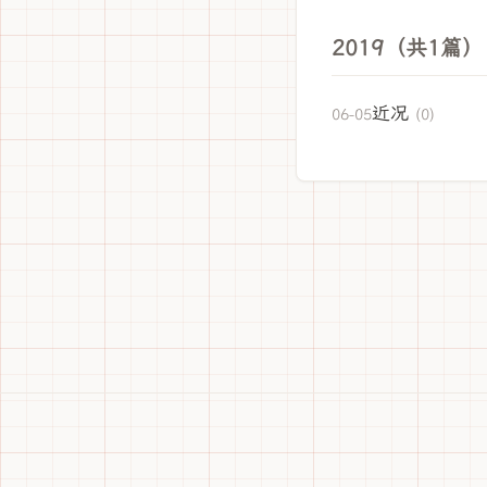
2019（共1篇）
近况
06-05
(0)