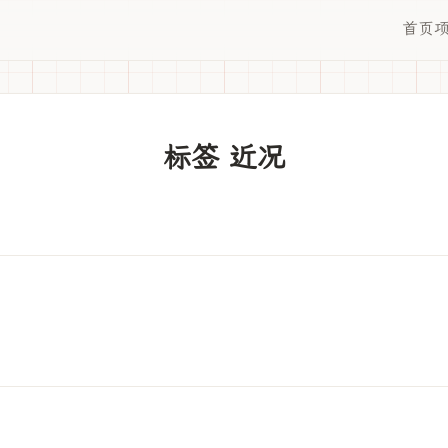
首页
标签 近况