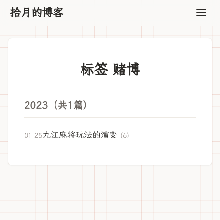
拾月的博客
标签 赌博
2023（共1篇）
九江麻将玩法的演变
01-25
(6)