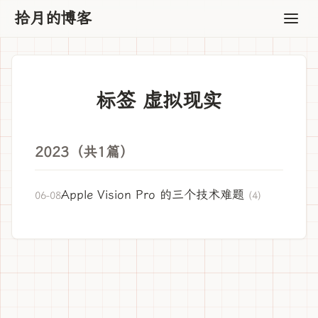
拾月的博客
标签 虚拟现实
2023（共1篇）
Apple Vision Pro 的三个技术难题
06-08
(4)