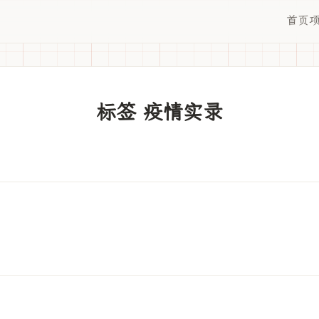
首页
标签 疫情实录