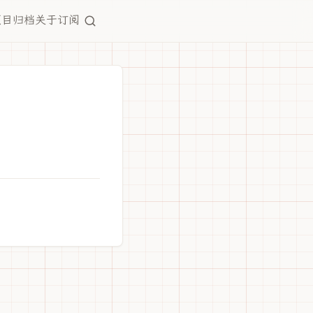
项目
归档
关于
订阅