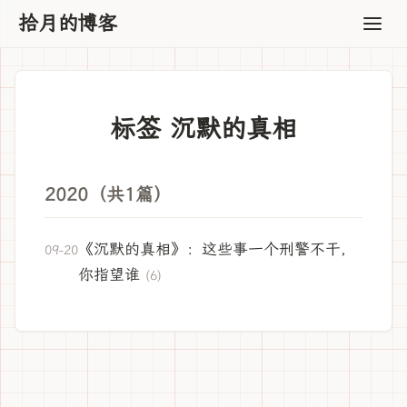
拾月的博客
标签 沉默的真相
2020（共1篇）
《沉默的真相》：这些事一个刑警不干，
09-20
你指望谁
(6)