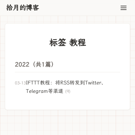
拾月的博客
标签 教程
2022（共1篇）
IFTTT教程：将RSS转发到Twitter、
03-13
Telegram等渠道
(9)