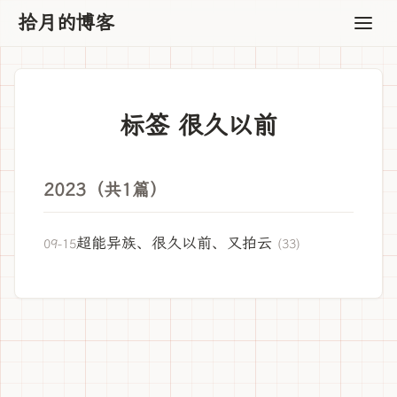
拾月的博客
标签 很久以前
2023（共1篇）
超能异族、很久以前、又拍云
09-15
(33)