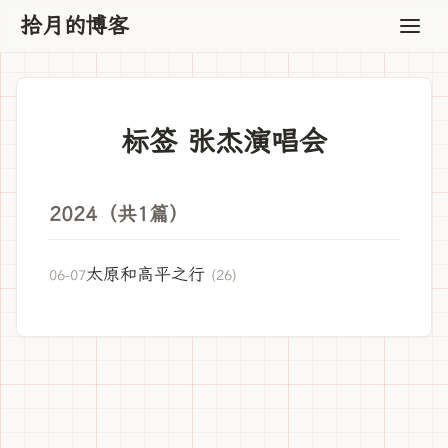
拾月的博客
标签 张杰演唱会
2024（共1篇）
太原和高平之行
06-07
(26)