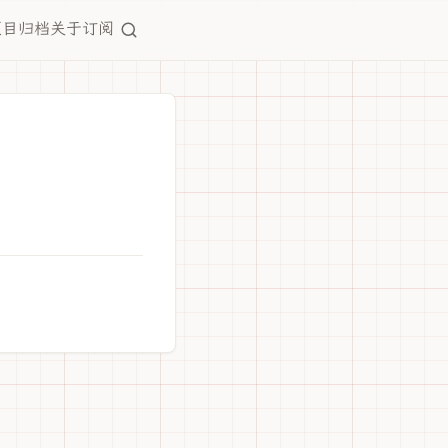
项目
归档
关于
订阅