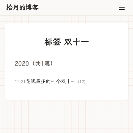
拾月的博客
标签 双十一
2020（共1篇）
花钱最多的一个双十一
11-21
(12)