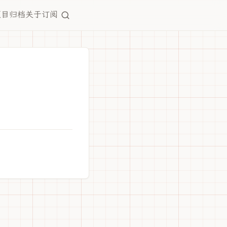
项目
归档
关于
订阅