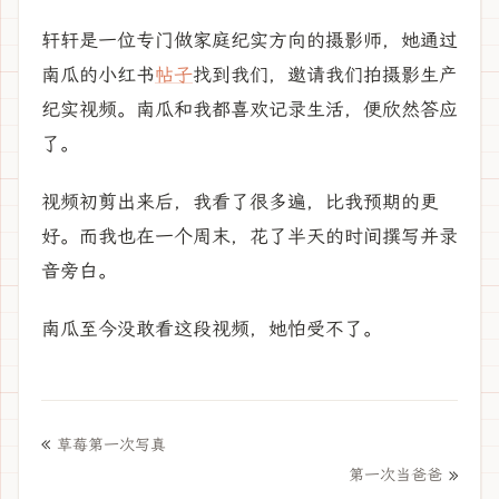
轩轩是一位专门做家庭纪实方向的摄影师，她通过
南瓜的小红书
帖子
找到我们，邀请我们拍摄影生产
纪实视频。南瓜和我都喜欢记录生活，便欣然答应
了。
视频初剪出来后，我看了很多遍，比我预期的更
好。而我也在一个周末，花了半天的时间撰写并录
音旁白。
南瓜至今没敢看这段视频，她怕受不了。
«
草莓第一次写真
»
第一次当爸爸