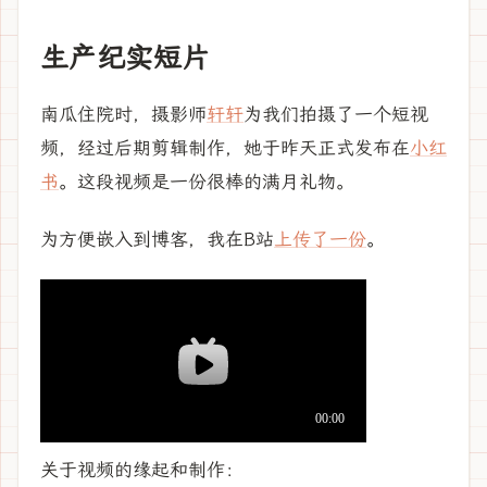
生产纪实短片
南瓜住院时，摄影师
轩轩
为我们拍摄了一个短视
频，经过后期剪辑制作，她于昨天正式发布在
小红
书
。这段视频是一份很棒的满月礼物。
为方便嵌入到博客，我在B站
上传了一份
。
关于视频的缘起和制作：