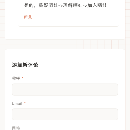
是的，质疑晒娃->理解晒娃->加入晒娃
回复
添加新评论
称呼
Email
网站