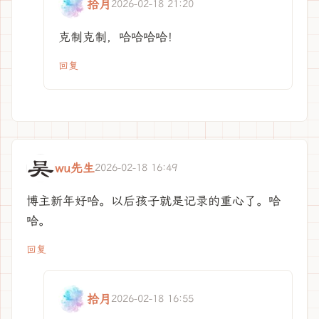
拾月
2026-02-18 21:20
克制克制，哈哈哈哈！
回复
wu先生
2026-02-18 16:49
博主新年好哈。以后孩子就是记录的重心了。哈
哈。
回复
拾月
2026-02-18 16:55