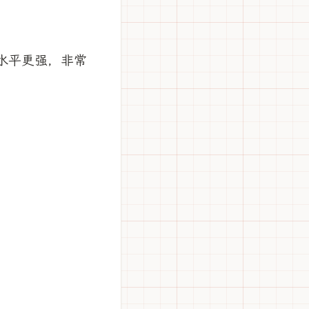
水平更强，非常