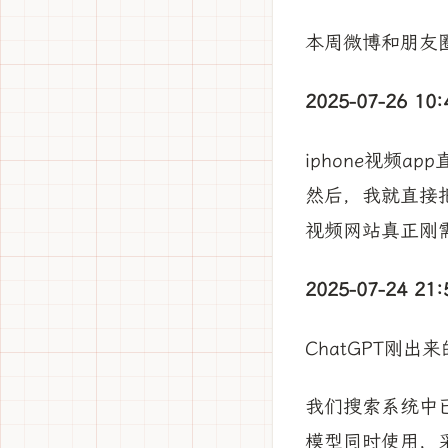
本周微博和朋友
2025-07-26 10:
iphone视频
然后，我就直接把
视频网站真正刚需功
2025-07-24 21:
ChatGPT刚
我们搜索系统中
模型同时使用，