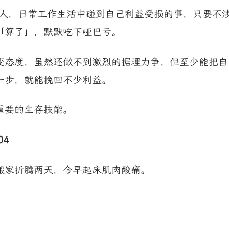
I人，日常工作生活中碰到自己利益受损的事，只要不
「算了」，默默吃下哑巴亏。
变态度，虽然还做不到激烈的据理力争，但至少能把自
一步，就能挽回不少利益。
重要的生存技能。
04
搬家折腾两天，今早起床肌肉酸痛。