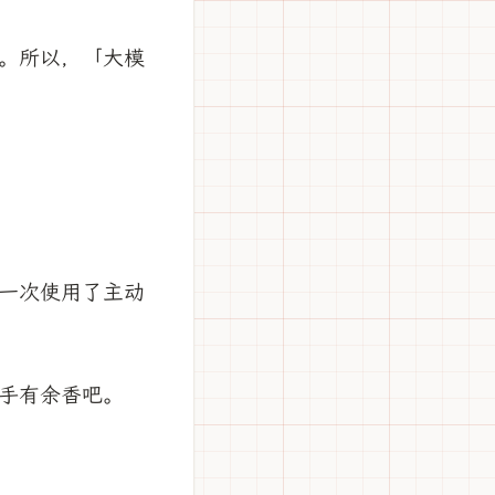
。所以，「大模
一次使用了主动
香吧。 ​​​