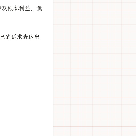
涉及根本利益，我
己的诉求表达出