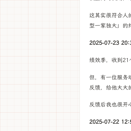
这其实很符合人
型一家独大」的
2025-07-23 20:
绩效季，收到21
但，有一位服务
反馈，给他大大
反馈后我也很开心
2025-07-22 12: