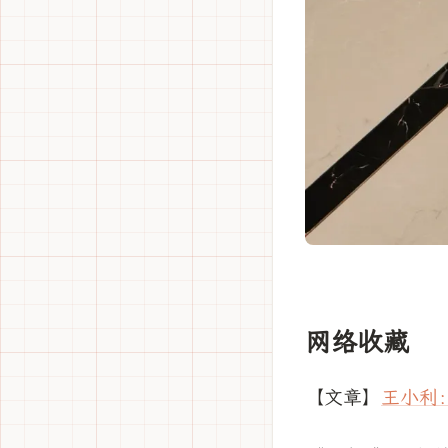
网络收藏
【文章】
王小利