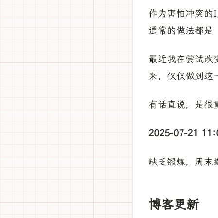
作为害怕冲突的
通常的做法都是
最近我在尝试改
来，仅仅做到这
有话直说，是很
2025-07-21 11:
缺乏锻炼，周末
博客更新