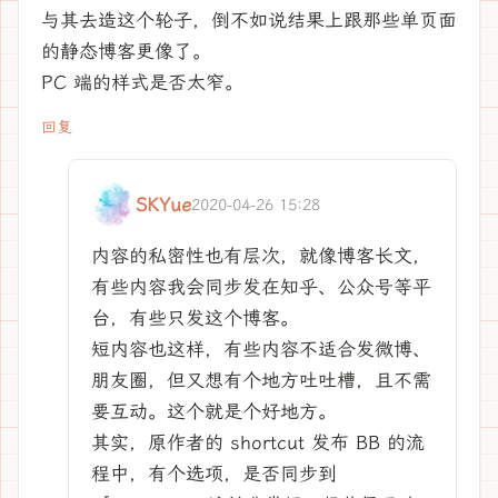
与其去造这个轮子，倒不如说结果上跟那些单页面
的静态博客更像了。
PC 端的样式是否太窄。
回复
SKYue
2020-04-26 15:28
内容的私密性也有层次，就像博客长文，
有些内容我会同步发在知乎、公众号等平
台，有些只发这个博客。
短内容也这样，有些内容不适合发微博、
朋友圈，但又想有个地方吐吐槽，且不需
要互动。这个就是个好地方。
其实，原作者的 shortcut 发布 BB 的流
程中，有个选项，是否同步到