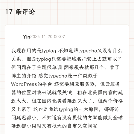
17 条评论
Yin
2024-11-20 00:07
我现在用的是typlog 不知道跟typecho又没有什么
关系，但是typlog只需要把域名托管上去就可以了
但问题在于主题很单调 翻来覆去就那几个，看了
博主的介绍 感觉typecho是一种类似于
WordPress的平台 还需要租云服务器，但云服务
器的位置对我来说就很关键，租在北美国内看的延
迟太大，租在国内北美看延迟又大了，租两个价格
又上来了 这也是我选typlog的一大原因，哪哪访
问延迟都小，不知道有没有更优的方案能做到全球
延迟都小同时又有很大的自定义空间呢