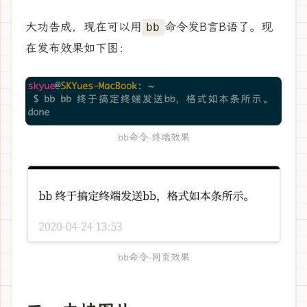
大功告成，现在可以用
命令发B言B语了。现
bb
在发布效果如下图：
bb命令-终端效果
bb命令-网页效果