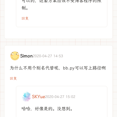
可以的，这套方案应该不受博客程序的限
制。
回复
Simon
2020-04-27 14:53
为什么不用个别名代替呢，bb.py可以写上路径啊
回复
SKYue
2020-04-27 15:02
哈哈，好像是的。没想到。