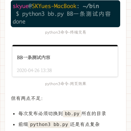
python3命令-终端交易
python3命令-网页效果
但有两点不足：
每次发布必须切换到
所在的目录
bb.py
前缀
还是有点复杂
python3 bb.py