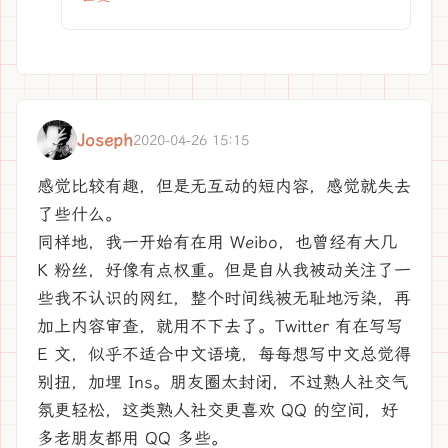
Joseph
2020-04-26 15:15
感觉比较有趣，但是无互动的短内容，感觉就失去
了些什么。
同样地，我一开始有在用 Weibo，也曾经有大几
K 粉丝，好像有点权重。但是自从我被动关注了一
些我不认识的网红，整个时间线被无耻地污染，再
加上内容审查，就用不下去了。Twitter 有在写写
E 文，似乎不适合中文语境，每每想写中文总觉得
别扭，加埋 Ins。朋友圈太封闭，不过熟人社交气
氛更轻松，这类熟人社交更喜欢 QQ 的空间，好
多老朋友都用 QQ 多些。