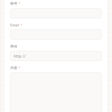
称呼
Email
网站
内容