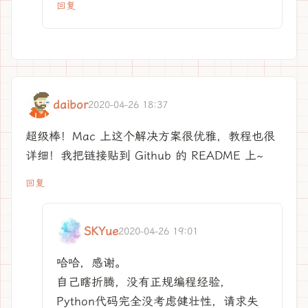
回复
daibor
2020-04-26 18:37
超级棒！Mac 上这个解决方案很优雅，教程也很
详细！我把链接贴到 Github 的 README 上~
回复
SKYue
2020-04-26 19:01
哈哈，感谢。
自己瞎折腾，没有正规编程经验，
Python代码完全没考虑健壮性，请求失