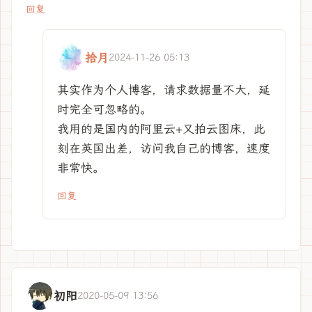
回复
拾月
2024-11-26 05:13
其实作为个人博客，请求数据量不大，延
时完全可忽略的。
我用的是国内的阿里云+又拍云图床，此
刻在英国出差，访问我自己的博客，速度
非常快。
回复
初阳
2020-05-09 13:56