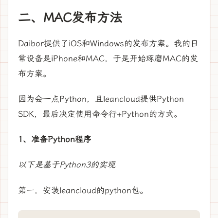
二、MAC发布方法
Daibor提供了iOS和Windows的发布方案。我的日
常设备是iPhone和MAC，于是开始琢磨MAC的发
布方案。
因为会一点Python，且leancloud提供Python
SDK，最后决定使用命令行+Python的方式。
1、准备Python程序
以下是基于Python3的实现
第一，安装leancloud的python包。