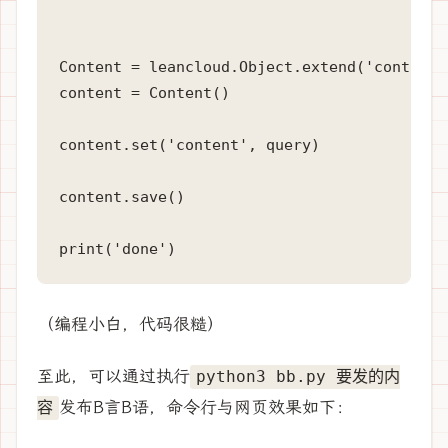
Content = leancloud.Object.extend('content')
content = Content()

content.set('content', query)

content.save()

（编程小白，代码很糙）
至此，可以通过执行
python3 bb.py 要发的内
发布B言B语，命令行与网页效果如下：
容