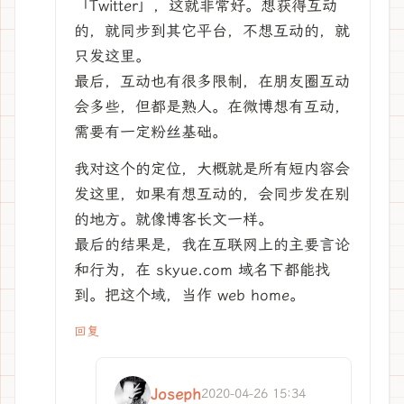
「Twitter」，这就非常好。想获得互动
的，就同步到其它平台，不想互动的，就
只发这里。
最后，互动也有很多限制，在朋友圈互动
会多些，但都是熟人。在微博想有互动，
需要有一定粉丝基础。
我对这个的定位，大概就是所有短内容会
发这里，如果有想互动的，会同步发在别
的地方。就像博客长文一样。
最后的结果是，我在互联网上的主要言论
和行为，在 skyue.com 域名下都能找
到。把这个域，当作 web home。
回复
Joseph
2020-04-26 15:34