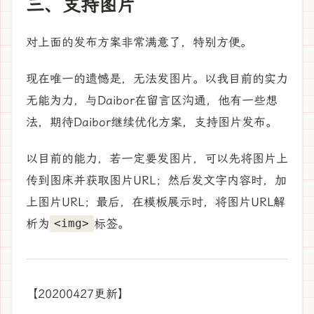
三、支持图片
对上面的发布方案非常满意了，特别方便。
现在唯一的遗憾是，无法发图片。以我目前的实力
无能为力，与Daibor在留言区沟通，他有一些想
法，期待Daibor继续优化方案，支持图片发布。
以目前的能力，若一定要发图片，可以先将图片上
传到图床并获取图片URL；然后发文字内容时，加
上图片URL；最后，在模板展示时，将图片URL解
析为
标签。
<img>
【20200427更新】