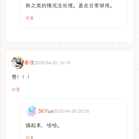
败之类的情况没处理。甚在日常够用。
回复
有次
2020-04-26 16:10
赞！！！
回复
SKYue
2020-04-28 20:56
搞起来，哈哈。
回复