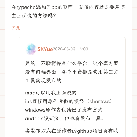
在typecho添加了bb的页面，发布内容就是要用博
主上面说的方法吗？
回复
SKYue
2020-05-09 14:03
是的，不晓得你是什么平台，这个套方案
没有前端界面，各个平台都是使用第三方
工具实现发布的：
mac可以用我上面说的
ios直接用原作者做的捷径（shortcut）
windows原作者也给出了发布方式
android没研究，但也有发布工具。
各发布方式在原作者的github项目页有收