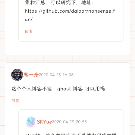
集和汇总，可以研究下，地址：
https://github.com/daibor/nonsense.f
un/
回复
席一舟
2020-04-28 16:08
这个个人博客不错，ghost 博客 可以用吗
回复
SKYue
2020-04-28 20:55