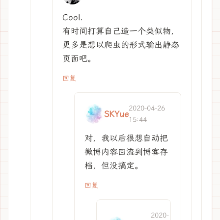
Cool.
有时间打算自己造一个类似物，
更多是想以爬虫的形式输出静态
页面吧。
回复
2020-04-26
SKYue
15:44
对，我以后很想自动把
微博内容回流到博客存
档，但没搞定。
回复
2020-