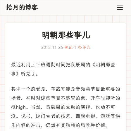
拾月的博客
明朝那些事儿
2018-11-26
·
笔记
·
1 条评论
最近利用上下班通勤时间把良辰周的《明朝那些
事》听完了。
其中一个感受是，车载可能是音频类节目最重要的
场景，平时对这些节目不感冒的我，开车时却听的
很high。当然，良辰周的生动的演绎，也功不可
没。说书，这门古老的技艺，面对电影、游戏等娱
乐内容的冲击，仍然有其独特的场景和价值。