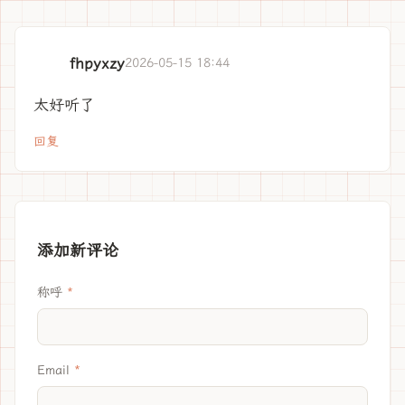
fhpyxzy
2026-05-15 18:44
太好听了
回复
添加新评论
称呼
Email