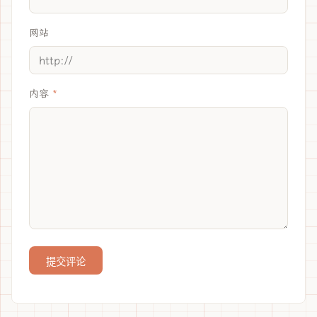
网站
内容
提交评论